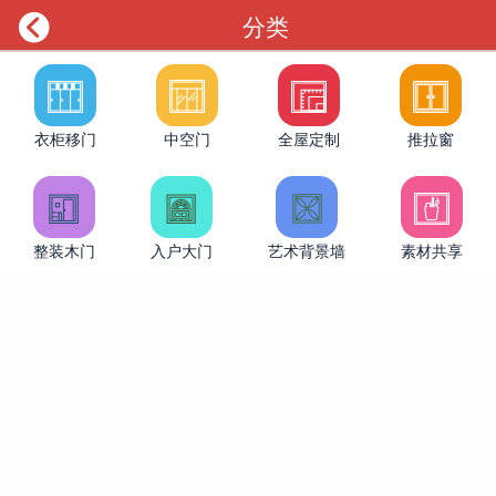

分类
衣柜移门
中空门
全屋定制
推拉窗
整装木门
入户大门
艺术背景墙
素材共享