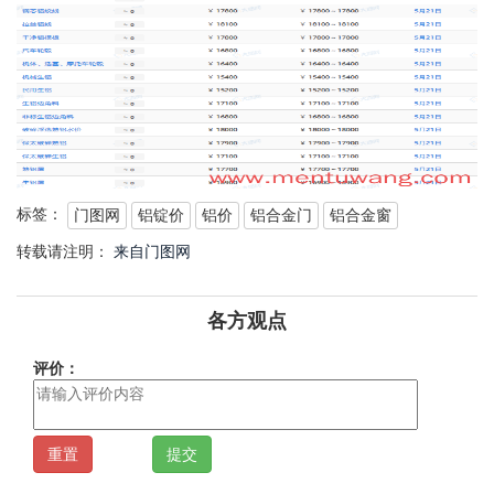
标签：
门图网
铝锭价
铝价
铝合金门
铝合金窗
转载请注明：
来自门图网
各方观点
评价：
重置
提交