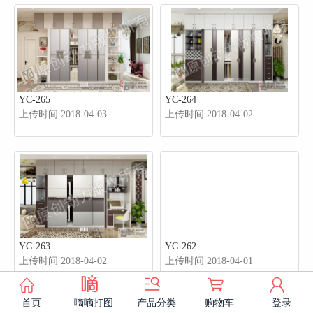
YC-265
YC-264
上传时间 2018-04-03
上传时间 2018-04-02
YC-263
YC-262
上传时间 2018-04-02
上传时间 2018-04-01



㐿

首页
嘀嘀打图
产品分类
购物车
登录