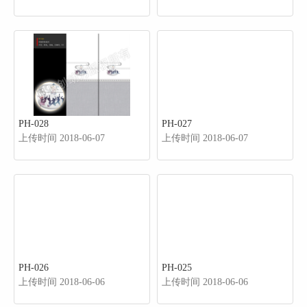
PH-028
PH-027
上传时间 2018-06-07
上传时间 2018-06-07
PH-026
PH-025
上传时间 2018-06-06
上传时间 2018-06-06