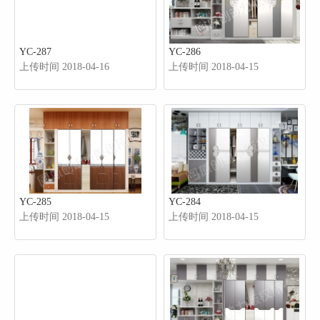
YC-287
YC-286
上传时间 2018-04-16
上传时间 2018-04-15
YC-285
YC-284
上传时间 2018-04-15
上传时间 2018-04-15