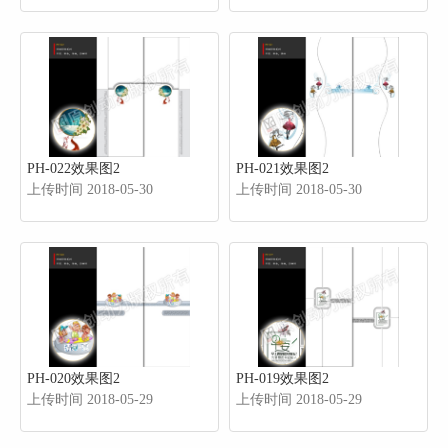
PH-022效果图2
PH-021效果图2
上传时间 2018-05-30
上传时间 2018-05-30
PH-020效果图2
PH-019效果图2
上传时间 2018-05-29
上传时间 2018-05-29