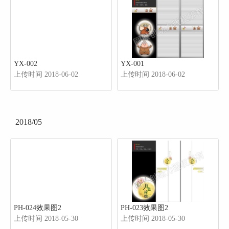
YX-002
YX-001
上传时间 2018-06-02
上传时间 2018-06-02
2018/05
PH-024效果图2
PH-023效果图2
上传时间 2018-05-30
上传时间 2018-05-30