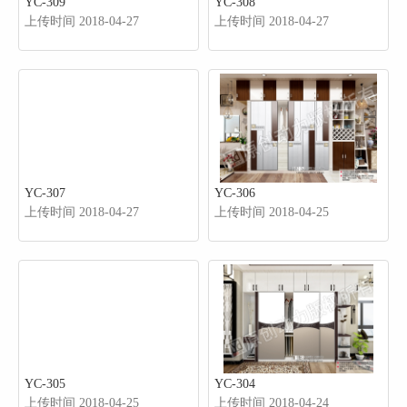
YC-309
YC-308
上传时间 2018-04-27
上传时间 2018-04-27
YC-307
YC-306
上传时间 2018-04-27
上传时间 2018-04-25
YC-305
YC-304
上传时间 2018-04-25
上传时间 2018-04-24