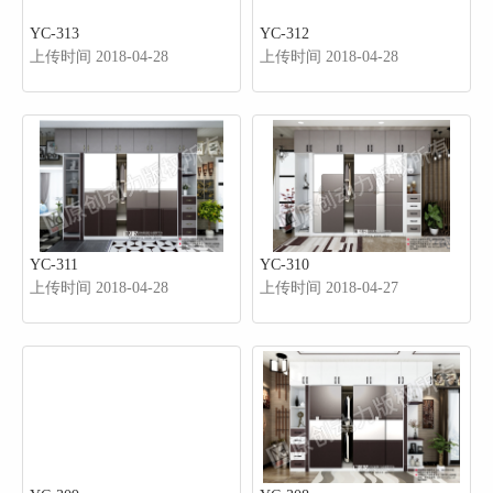
YC-313
YC-312
上传时间 2018-04-28
上传时间 2018-04-28
YC-311
YC-310
上传时间 2018-04-28
上传时间 2018-04-27