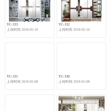
YC-333
YC-332
上传时间 2018-05-10
上传时间 2018-05-10
YC-331
YC-330
上传时间 2018-05-08
上传时间 2018-05-08