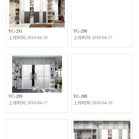
YC-291
YC-290
上传时间 2018-04-19
上传时间 2018-04-17
YC-289
YC-288
上传时间 2018-04-17
上传时间 2018-04-16