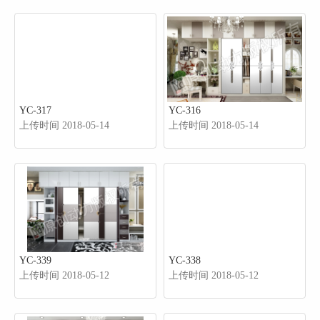
YC-317
YC-316
上传时间 2018-05-14
上传时间 2018-05-14
YC-339
YC-338
上传时间 2018-05-12
上传时间 2018-05-12