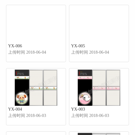
YX-006
YX-005
上传时间 2018-06-04
上传时间 2018-06-04
YX-004
YX-003
上传时间 2018-06-03
上传时间 2018-06-03