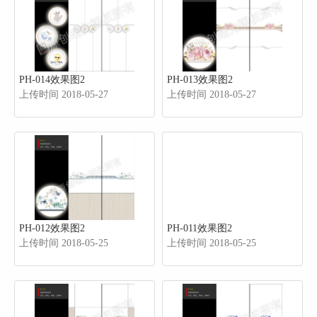
PH-014效果图2
PH-013效果图2
上传时间 2018-05-27
上传时间 2018-05-27
PH-012效果图2
PH-011效果图2
上传时间 2018-05-25
上传时间 2018-05-25