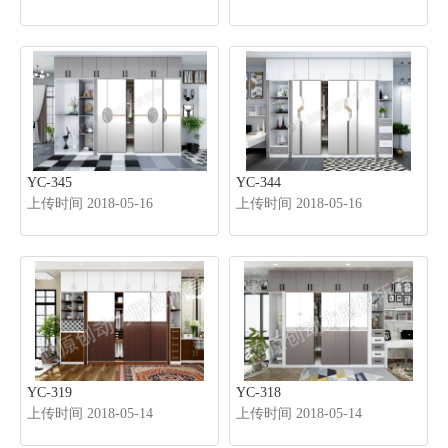
YC-345
YC-344
上传时间 2018-05-16
上传时间 2018-05-16
YC-319
YC-318
上传时间 2018-05-14
上传时间 2018-05-14