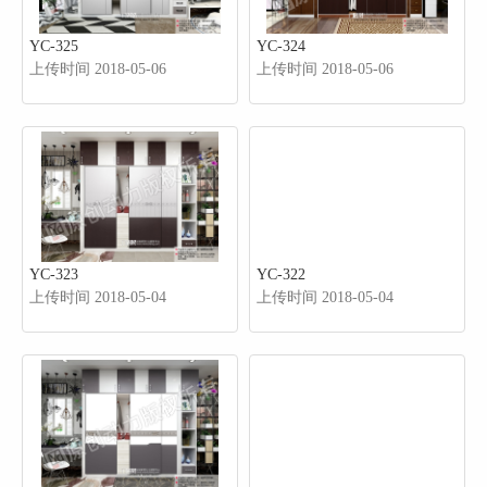
YC-325
YC-324
上传时间 2018-05-06
上传时间 2018-05-06
YC-323
YC-322
上传时间 2018-05-04
上传时间 2018-05-04