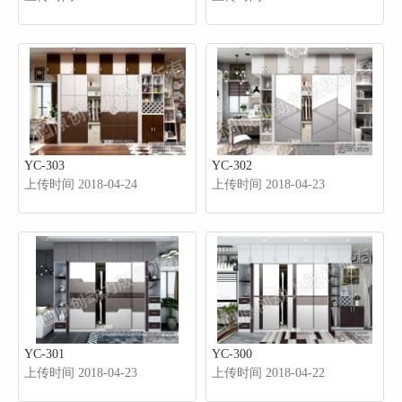
YC-303
YC-302
上传时间 2018-04-24
上传时间 2018-04-23
YC-301
YC-300
上传时间 2018-04-23
上传时间 2018-04-22