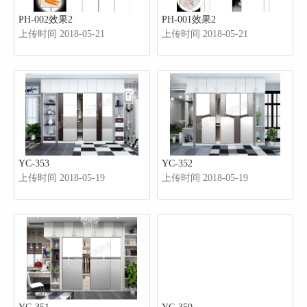
PH-002效果2
PH-001效果2
上传时间 2018-05-21
上传时间 2018-05-21
YC-353
YC-352
上传时间 2018-05-19
上传时间 2018-05-19