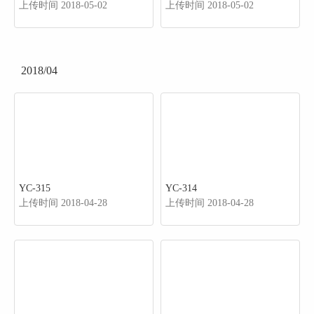
上传时间 2018-05-02
上传时间 2018-05-02
2018/04
YC-315
YC-314
上传时间 2018-04-28
上传时间 2018-04-28