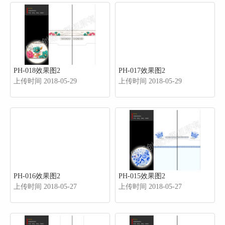
PH-018效果图2
PH-017效果图2
上传时间 2018-05-29
上传时间 2018-05-29
PH-016效果图2
PH-015效果图2
上传时间 2018-05-27
上传时间 2018-05-27