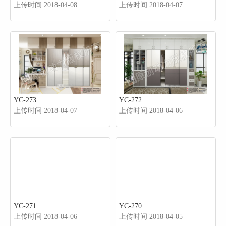
上传时间 2018-04-08
上传时间 2018-04-07
YC-273
YC-272
上传时间 2018-04-07
上传时间 2018-04-06
YC-271
YC-270
上传时间 2018-04-06
上传时间 2018-04-05