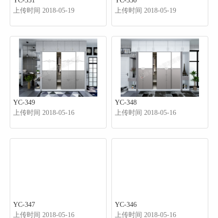
YC-351
YC-350
上传时间 2018-05-19
上传时间 2018-05-19
YC-349
YC-348
上传时间 2018-05-16
上传时间 2018-05-16
YC-347
YC-346
上传时间 2018-05-16
上传时间 2018-05-16