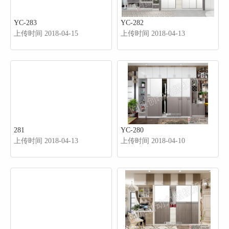
YC-283
YC-282
上传时间 2018-04-15
上传时间 2018-04-13
281
YC-280
上传时间 2018-04-13
上传时间 2018-04-10