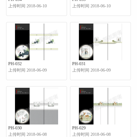
上传时间 2018-06-10
上传时间 2018-06-10
PH-032
PH-031
上传时间 2018-06-09
上传时间 2018-06-09
PH-030
PH-029
上传时间 2018-06-08
上传时间 2018-06-08