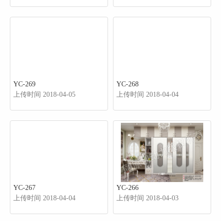
YC-269
YC-268
上传时间 2018-04-05
上传时间 2018-04-04
YC-267
YC-266
上传时间 2018-04-04
上传时间 2018-04-03