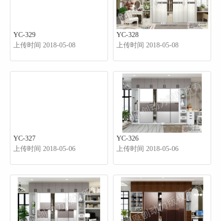
YC-329
YC-328
上传时间 2018-05-08
上传时间 2018-05-08
YC-327
YC-326
上传时间 2018-05-06
上传时间 2018-05-06