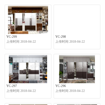
YC-299
YC-298
上传时间 2018-04-22
上传时间 2018-04-22
YC-297
YC-296
上传时间 2018-04-22
上传时间 2018-04-22