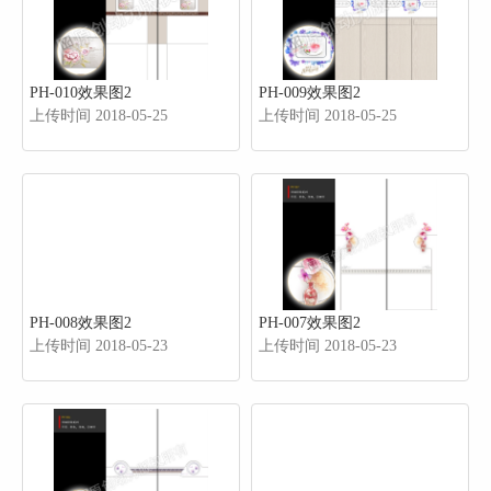
PH-010效果图2
PH-009效果图2
上传时间 2018-05-25
上传时间 2018-05-25
PH-008效果图2
PH-007效果图2
上传时间 2018-05-23
上传时间 2018-05-23