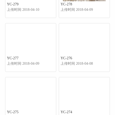
YC-279
YC-278
上传时间 2018-04-10
上传时间 2018-04-09
YC-277
YC-276
上传时间 2018-04-09
上传时间 2018-04-08
YC-275
YC-274