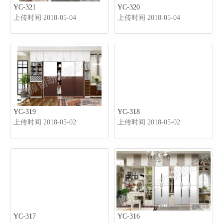
YC-321
YC-320
上传时间 2018-05-04
上传时间 2018-05-04
YC-319
YC-318
上传时间 2018-05-02
上传时间 2018-05-02
YC-317
YC-316