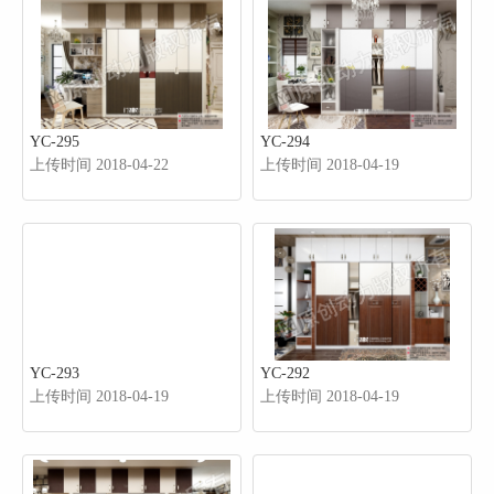
YC-295
YC-294
上传时间 2018-04-22
上传时间 2018-04-19
YC-293
YC-292
上传时间 2018-04-19
上传时间 2018-04-19