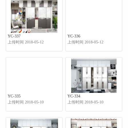
YC-337
YC-336
上传时间 2018-05-12
上传时间 2018-05-12
YC-335
YC-334
上传时间 2018-05-10
上传时间 2018-05-10