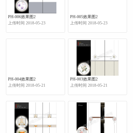
PH-006效果图2
PH-005效果图2
上传时间 2018-05-23
上传时间 2018-05-23
PH-004效果图2
PH-003效果图2
上传时间 2018-05-21
上传时间 2018-05-21