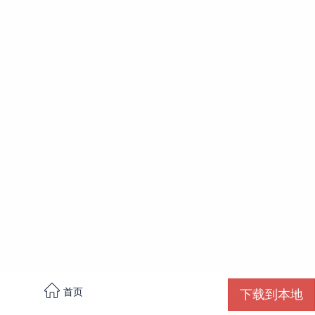

首页
下载到本地