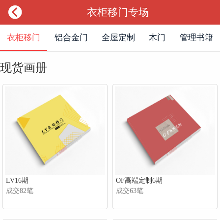

衣柜移门专场
衣柜移门
铝合金门
全屋定制
木门
管理书籍
现货画册
LV16期
OF高端定制6期
成交82笔
成交63笔